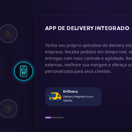
APP DE DELIVERY INTEGRADO
Tenha seu próprio aplicativo de delivery to
empresa. Receba pedidos em tempo real, o
entregas com mais controle e agilidade. R
externas, melhore sua margem e ofereça um
personalizada para seus clientes.