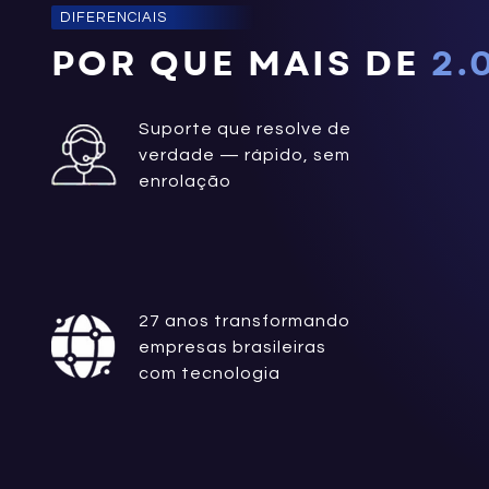
DIFERENCIAIS
POR QUE MAIS DE
2.
Suporte que resolve de
verdade — rápido, sem
enrolação
27 anos transformando
empresas brasileiras
com tecnologia