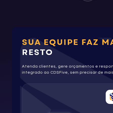
SUA EQUIPE FAZ M
RESTO
Atenda clientes, gere orçamentos e resp
integrado ao CDSFive, sem precisar de mais