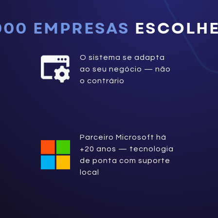
000 EMPRESAS
ESCOLHE
O sistema se adapta
ao seu negócio — não
o contrário
Parceiro Microsoft há
+20 anos — tecnologia
de ponta com suporte
local