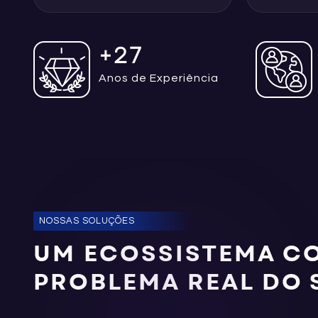
+
27
Anos de Experiência
NOSSAS SOLUÇÕES
UM ECOSSISTEMA C
PROBLEMA REAL DO 