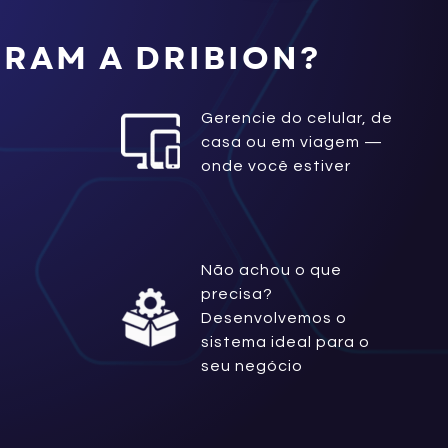
RAM A DRIBION?
Gerencie do celular, de
casa ou em viagem —
onde você estiver
Não achou o que
precisa?
Desenvolvemos o
sistema ideal para o
seu negócio