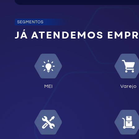
SEGMENTOS
JÁ ATENDEMOS EMP
MEI
Varejo