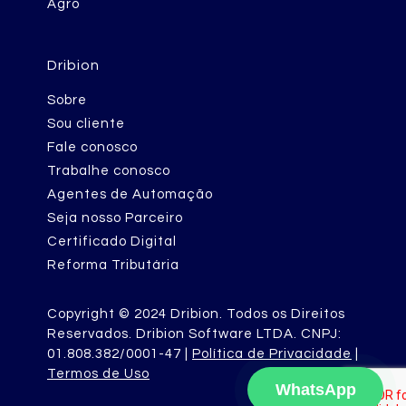
Agro
Dribion
Sobre
Sou cliente
Fale conosco
Trabalhe conosco
Agentes de Automação
Seja nosso Parceiro
Certificado Digital
Reforma Tributária
Copyright © 2024 Dribion. Todos os Direitos
Reservados. Dribion Software LTDA. CNPJ:
01.808.382/0001-47 |
Política de Privacidade
|
Termos de Uso
WhatsApp