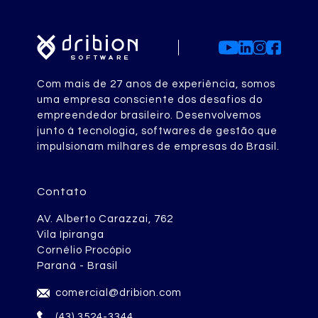
Com mais de 27 anos de experiência, somos
uma empresa consciente dos desafios do
empreendedor brasileiro. Desenvolvemos
junto à tecnologia, softwares de gestão que
impulsionam milhares de empresas do Brasil.
Contato
AV. Alberto Carazzai, 762
Vila Ipiranga
Cornélio Procópio
Paraná - Brasil
comercial@dribion.com
(43) 3524-3344