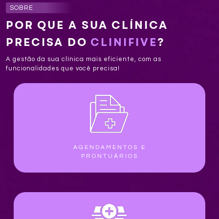
SOBRE
POR QUE A SUA CLÍNICA
PRECISA DO
CLINIFIVE
?
A gestão da sua clínica mais eficiente, com as
funcionalidades que você precisa!
AGENDAMENTOS E
PRONTUÁRIOS