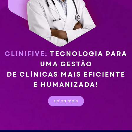
CLINIFIVE:
TECNOLOGIA PARA
UMA GESTÃO
DE CLÍNICAS MAIS EFICIENTE
E HUMANIZADA!
Saiba mais