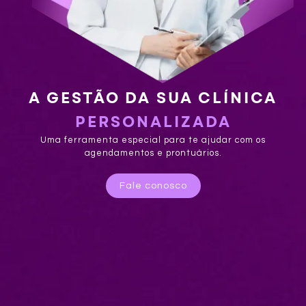
A GESTÃO DA SUA CLÍNICA
PERSONALIZADA
Uma ferramenta especial para te ajudar com os
agendamentos e prontuários.
Fale conosco