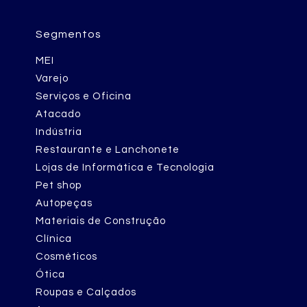
Segmentos
MEI
Varejo
Serviços e Oficina
Atacado
Indústria
Restaurante e Lanchonete
Lojas de Informática e Tecnologia
Pet shop
Autopeças
Materiais de Construção
Clínica
Cosméticos
Ótica
Roupas e Calçados