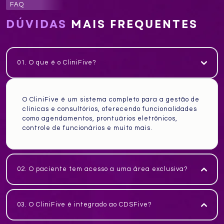
FAQ
DÚVIDAS
MAIS FREQUENTES
01. O que é o CliniFive?
O CliniFive é um sistema completo para a gestão de
clínicas e consultórios, oferecendo funcionalidades
como agendamentos, prontuários eletrônicos,
controle de funcionários e muito mais.
02. O paciente tem acesso a uma área exclusiva?
03. O CliniFive é integrado ao CDSFive?